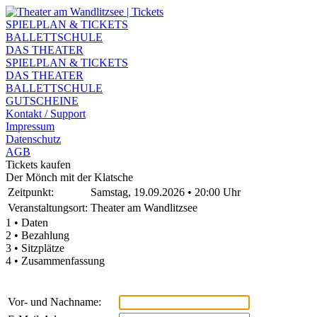
SPIELPLAN & TICKETS
BALLETTSCHULE
DAS THEATER
SPIELPLAN & TICKETS
DAS THEATER
BALLETTSCHULE
GUTSCHEINE
Kontakt / Support
Impressum
Datenschutz
AGB
Tickets kaufen
Der Mönch mit der Klatsche
Zeitpunkt:
Samstag, 19.09.2026 • 20:00 Uhr
Veranstaltungsort:
Theater am Wandlitzsee
1 • Daten
2 • Bezahlung
3 • Sitzplätze
4 • Zusammenfassung
Vor- und Nachname: