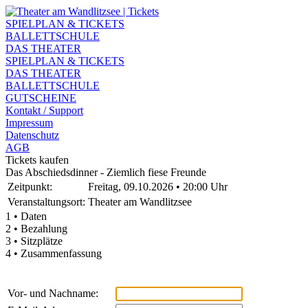
SPIELPLAN & TICKETS
BALLETTSCHULE
DAS THEATER
SPIELPLAN & TICKETS
DAS THEATER
BALLETTSCHULE
GUTSCHEINE
Kontakt / Support
Impressum
Datenschutz
AGB
Tickets kaufen
Das Abschiedsdinner - Ziemlich fiese Freunde
Zeitpunkt:
Freitag, 09.10.2026 • 20:00 Uhr
Veranstaltungsort:
Theater am Wandlitzsee
1 • Daten
2 • Bezahlung
3 • Sitzplätze
4 • Zusammenfassung
Vor- und Nachname: