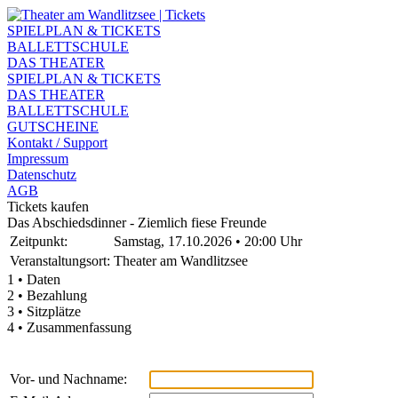
SPIELPLAN & TICKETS
BALLETTSCHULE
DAS THEATER
SPIELPLAN & TICKETS
DAS THEATER
BALLETTSCHULE
GUTSCHEINE
Kontakt / Support
Impressum
Datenschutz
AGB
Tickets kaufen
Das Abschiedsdinner - Ziemlich fiese Freunde
Zeitpunkt:
Samstag, 17.10.2026 • 20:00 Uhr
Veranstaltungsort:
Theater am Wandlitzsee
1 • Daten
2 • Bezahlung
3 • Sitzplätze
4 • Zusammenfassung
Vor- und Nachname: