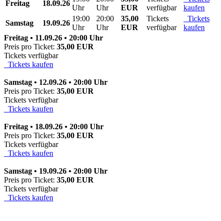
Freitag
18.09.26
Uhr
Uhr
EUR
verfügbar
kaufen
19:00
20:00
35,00
Tickets
Tickets
Samstag
19.09.26
Uhr
Uhr
EUR
verfügbar
kaufen
Freitag • 11.09.26 • 20:00 Uhr
Preis pro Ticket:
35,00 EUR
Tickets verfügbar
Tickets kaufen
Samstag • 12.09.26 • 20:00 Uhr
Preis pro Ticket:
35,00 EUR
Tickets verfügbar
Tickets kaufen
Freitag • 18.09.26 • 20:00 Uhr
Preis pro Ticket:
35,00 EUR
Tickets verfügbar
Tickets kaufen
Samstag • 19.09.26 • 20:00 Uhr
Preis pro Ticket:
35,00 EUR
Tickets verfügbar
Tickets kaufen