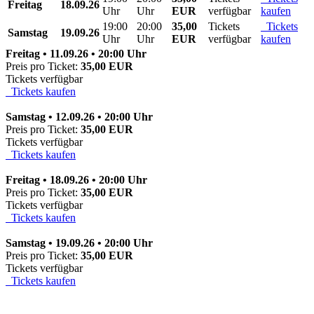
Freitag
18.09.26
Uhr
Uhr
EUR
verfügbar
kaufen
19:00
20:00
35,00
Tickets
Tickets
Samstag
19.09.26
Uhr
Uhr
EUR
verfügbar
kaufen
Freitag • 11.09.26 • 20:00 Uhr
Preis pro Ticket:
35,00 EUR
Tickets verfügbar
Tickets kaufen
Samstag • 12.09.26 • 20:00 Uhr
Preis pro Ticket:
35,00 EUR
Tickets verfügbar
Tickets kaufen
Freitag • 18.09.26 • 20:00 Uhr
Preis pro Ticket:
35,00 EUR
Tickets verfügbar
Tickets kaufen
Samstag • 19.09.26 • 20:00 Uhr
Preis pro Ticket:
35,00 EUR
Tickets verfügbar
Tickets kaufen