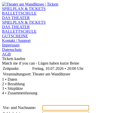
SPIELPLAN & TICKETS
BALLETTSCHULE
DAS THEATER
SPIELPLAN & TICKETS
DAS THEATER
BALLETTSCHULE
GUTSCHEINE
Kontakt / Support
Impressum
Datenschutz
AGB
Tickets kaufen
Match me if you can - Lügen haben kurze Beine
Zeitpunkt:
Freitag, 10.07.2026 • 20:00 Uhr
Veranstaltungsort:
Theater am Wandlitzsee
1 • Daten
2 • Bezahlung
3 • Sitzplätze
4 • Zusammenfassung
Vor- und Nachname: