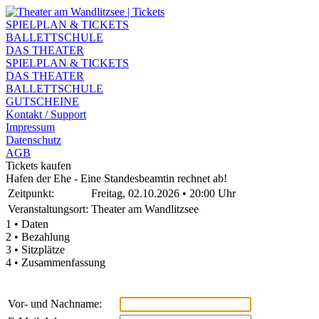
SPIELPLAN & TICKETS
BALLETTSCHULE
DAS THEATER
SPIELPLAN & TICKETS
DAS THEATER
BALLETTSCHULE
GUTSCHEINE
Kontakt / Support
Impressum
Datenschutz
AGB
Tickets kaufen
Hafen der Ehe - Eine Standesbeamtin rechnet ab!
Zeitpunkt:
Freitag, 02.10.2026 • 20:00 Uhr
Veranstaltungsort:
Theater am Wandlitzsee
1 • Daten
2 • Bezahlung
3 • Sitzplätze
4 • Zusammenfassung
Vor- und Nachname: