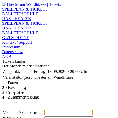
SPIELPLAN & TICKETS
BALLETTSCHULE
DAS THEATER
SPIELPLAN & TICKETS
DAS THEATER
BALLETTSCHULE
GUTSCHEINE
Kontakt / Support
Impressum
Datenschutz
AGB
Tickets kaufen
Der Mönch mit der Klatsche
Zeitpunkt:
Freitag, 18.09.2026 • 20:00 Uhr
Veranstaltungsort:
Theater am Wandlitzsee
1 • Daten
2 • Bezahlung
3 • Sitzplätze
4 • Zusammenfassung
Vor- und Nachname: