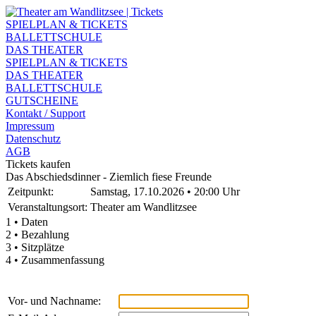
SPIELPLAN & TICKETS
BALLETTSCHULE
DAS THEATER
SPIELPLAN & TICKETS
DAS THEATER
BALLETTSCHULE
GUTSCHEINE
Kontakt / Support
Impressum
Datenschutz
AGB
Tickets kaufen
Das Abschiedsdinner - Ziemlich fiese Freunde
Zeitpunkt:
Samstag, 17.10.2026 • 20:00 Uhr
Veranstaltungsort:
Theater am Wandlitzsee
1 • Daten
2 • Bezahlung
3 • Sitzplätze
4 • Zusammenfassung
Vor- und Nachname: