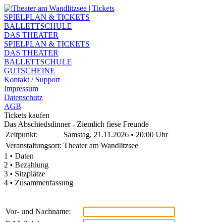
SPIELPLAN & TICKETS
BALLETTSCHULE
DAS THEATER
SPIELPLAN & TICKETS
DAS THEATER
BALLETTSCHULE
GUTSCHEINE
Kontakt / Support
Impressum
Datenschutz
AGB
Tickets kaufen
Das Abschiedsdinner - Ziemlich fiese Freunde
Zeitpunkt:
Samstag, 21.11.2026 • 20:00 Uhr
Veranstaltungsort:
Theater am Wandlitzsee
1 • Daten
2 • Bezahlung
3 • Sitzplätze
4 • Zusammenfassung
Vor- und Nachname: