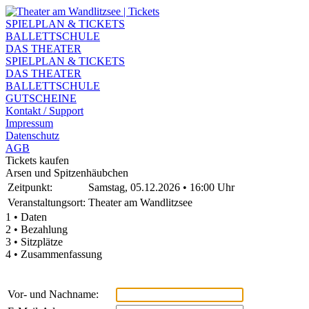
SPIELPLAN & TICKETS
BALLETTSCHULE
DAS THEATER
SPIELPLAN & TICKETS
DAS THEATER
BALLETTSCHULE
GUTSCHEINE
Kontakt / Support
Impressum
Datenschutz
AGB
Tickets kaufen
Arsen und Spitzenhäubchen
Zeitpunkt:
Samstag, 05.12.2026 • 16:00 Uhr
Veranstaltungsort:
Theater am Wandlitzsee
1 • Daten
2 • Bezahlung
3 • Sitzplätze
4 • Zusammenfassung
Vor- und Nachname: