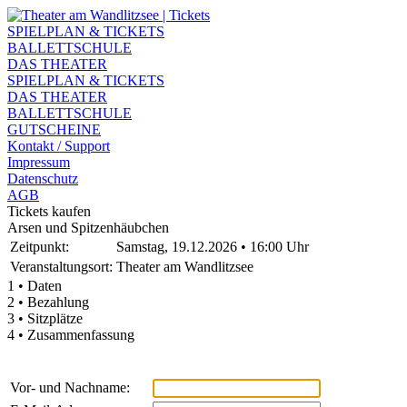
SPIELPLAN & TICKETS
BALLETTSCHULE
DAS THEATER
SPIELPLAN & TICKETS
DAS THEATER
BALLETTSCHULE
GUTSCHEINE
Kontakt / Support
Impressum
Datenschutz
AGB
Tickets kaufen
Arsen und Spitzenhäubchen
Zeitpunkt:
Samstag, 19.12.2026 • 16:00 Uhr
Veranstaltungsort:
Theater am Wandlitzsee
1 • Daten
2 • Bezahlung
3 • Sitzplätze
4 • Zusammenfassung
Vor- und Nachname: