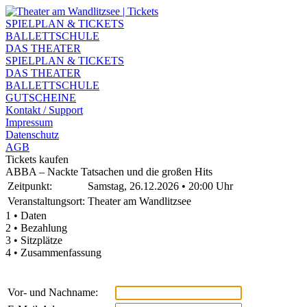
SPIELPLAN & TICKETS
BALLETTSCHULE
DAS THEATER
SPIELPLAN & TICKETS
DAS THEATER
BALLETTSCHULE
GUTSCHEINE
Kontakt / Support
Impressum
Datenschutz
AGB
Tickets kaufen
ABBA – Nackte Tatsachen und die großen Hits
Zeitpunkt:
Samstag, 26.12.2026 • 20:00 Uhr
Veranstaltungsort:
Theater am Wandlitzsee
1 • Daten
2 • Bezahlung
3 • Sitzplätze
4 • Zusammenfassung
Vor- und Nachname: