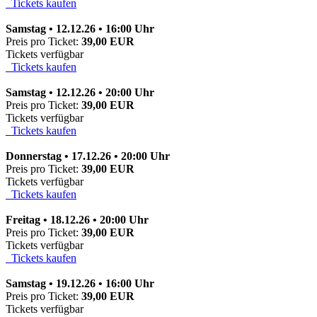
Tickets kaufen
Samstag • 12.12.26 • 16:00 Uhr
Preis pro Ticket:
39,00 EUR
Tickets verfügbar
Tickets kaufen
Samstag • 12.12.26 • 20:00 Uhr
Preis pro Ticket:
39,00 EUR
Tickets verfügbar
Tickets kaufen
Donnerstag • 17.12.26 • 20:00 Uhr
Preis pro Ticket:
39,00 EUR
Tickets verfügbar
Tickets kaufen
Freitag • 18.12.26 • 20:00 Uhr
Preis pro Ticket:
39,00 EUR
Tickets verfügbar
Tickets kaufen
Samstag • 19.12.26 • 16:00 Uhr
Preis pro Ticket:
39,00 EUR
Tickets verfügbar