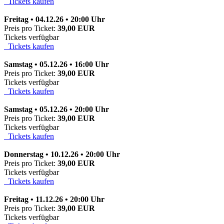
Tickets kaufen
Freitag • 04.12.26 • 20:00 Uhr
Preis pro Ticket:
39,00 EUR
Tickets verfügbar
Tickets kaufen
Samstag • 05.12.26 • 16:00 Uhr
Preis pro Ticket:
39,00 EUR
Tickets verfügbar
Tickets kaufen
Samstag • 05.12.26 • 20:00 Uhr
Preis pro Ticket:
39,00 EUR
Tickets verfügbar
Tickets kaufen
Donnerstag • 10.12.26 • 20:00 Uhr
Preis pro Ticket:
39,00 EUR
Tickets verfügbar
Tickets kaufen
Freitag • 11.12.26 • 20:00 Uhr
Preis pro Ticket:
39,00 EUR
Tickets verfügbar