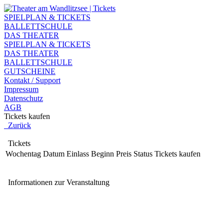
SPIELPLAN & TICKETS
BALLETTSCHULE
DAS THEATER
SPIELPLAN & TICKETS
DAS THEATER
BALLETTSCHULE
GUTSCHEINE
Kontakt / Support
Impressum
Datenschutz
AGB
Tickets kaufen
Zurück
Tickets
Wochentag
Datum
Einlass
Beginn
Preis
Status
Tickets kaufen
Informationen zur Veranstaltung