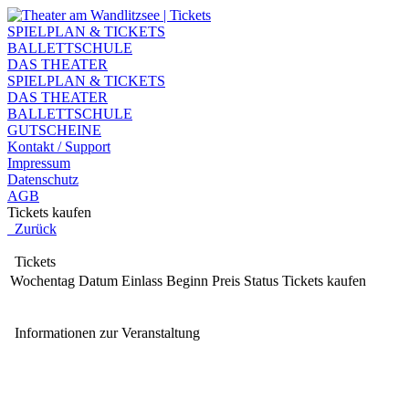
SPIELPLAN & TICKETS
BALLETTSCHULE
DAS THEATER
SPIELPLAN & TICKETS
DAS THEATER
BALLETTSCHULE
GUTSCHEINE
Kontakt / Support
Impressum
Datenschutz
AGB
Tickets kaufen
Zurück
Tickets
Wochentag
Datum
Einlass
Beginn
Preis
Status
Tickets kaufen
Informationen zur Veranstaltung