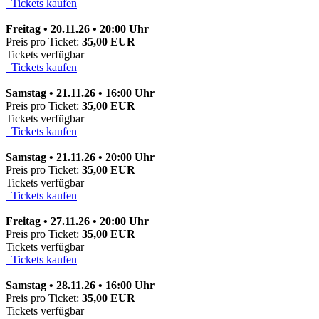
Tickets kaufen
Freitag • 20.11.26 • 20:00 Uhr
Preis pro Ticket:
35,00 EUR
Tickets verfügbar
Tickets kaufen
Samstag • 21.11.26 • 16:00 Uhr
Preis pro Ticket:
35,00 EUR
Tickets verfügbar
Tickets kaufen
Samstag • 21.11.26 • 20:00 Uhr
Preis pro Ticket:
35,00 EUR
Tickets verfügbar
Tickets kaufen
Freitag • 27.11.26 • 20:00 Uhr
Preis pro Ticket:
35,00 EUR
Tickets verfügbar
Tickets kaufen
Samstag • 28.11.26 • 16:00 Uhr
Preis pro Ticket:
35,00 EUR
Tickets verfügbar