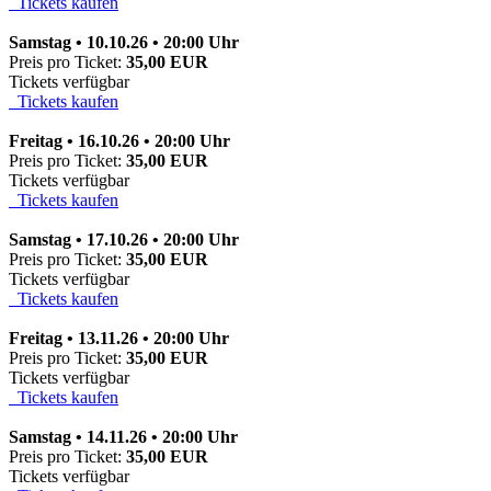
Tickets kaufen
Samstag • 10.10.26 • 20:00 Uhr
Preis pro Ticket:
35,00 EUR
Tickets verfügbar
Tickets kaufen
Freitag • 16.10.26 • 20:00 Uhr
Preis pro Ticket:
35,00 EUR
Tickets verfügbar
Tickets kaufen
Samstag • 17.10.26 • 20:00 Uhr
Preis pro Ticket:
35,00 EUR
Tickets verfügbar
Tickets kaufen
Freitag • 13.11.26 • 20:00 Uhr
Preis pro Ticket:
35,00 EUR
Tickets verfügbar
Tickets kaufen
Samstag • 14.11.26 • 20:00 Uhr
Preis pro Ticket:
35,00 EUR
Tickets verfügbar