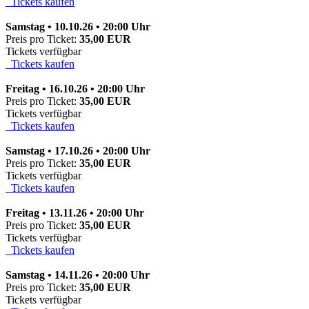
Tickets kaufen
Samstag • 10.10.26 • 20:00 Uhr
Preis pro Ticket:
35,00 EUR
Tickets verfügbar
Tickets kaufen
Freitag • 16.10.26 • 20:00 Uhr
Preis pro Ticket:
35,00 EUR
Tickets verfügbar
Tickets kaufen
Samstag • 17.10.26 • 20:00 Uhr
Preis pro Ticket:
35,00 EUR
Tickets verfügbar
Tickets kaufen
Freitag • 13.11.26 • 20:00 Uhr
Preis pro Ticket:
35,00 EUR
Tickets verfügbar
Tickets kaufen
Samstag • 14.11.26 • 20:00 Uhr
Preis pro Ticket:
35,00 EUR
Tickets verfügbar