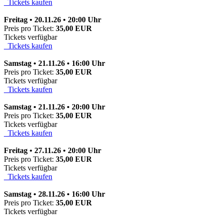
Tickets kaufen
Freitag • 20.11.26 • 20:00 Uhr
Preis pro Ticket:
35,00 EUR
Tickets verfügbar
Tickets kaufen
Samstag • 21.11.26 • 16:00 Uhr
Preis pro Ticket:
35,00 EUR
Tickets verfügbar
Tickets kaufen
Samstag • 21.11.26 • 20:00 Uhr
Preis pro Ticket:
35,00 EUR
Tickets verfügbar
Tickets kaufen
Freitag • 27.11.26 • 20:00 Uhr
Preis pro Ticket:
35,00 EUR
Tickets verfügbar
Tickets kaufen
Samstag • 28.11.26 • 16:00 Uhr
Preis pro Ticket:
35,00 EUR
Tickets verfügbar