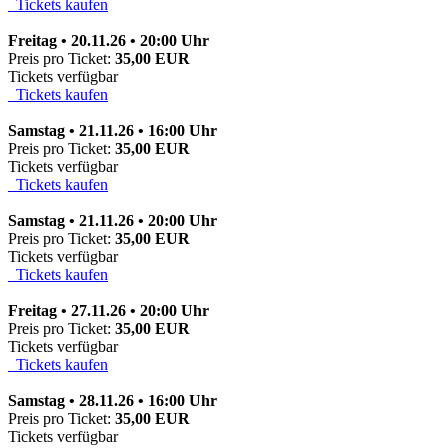
Tickets kaufen
Freitag • 20.11.26 • 20:00 Uhr
Preis pro Ticket:
35,00 EUR
Tickets verfügbar
Tickets kaufen
Samstag • 21.11.26 • 16:00 Uhr
Preis pro Ticket:
35,00 EUR
Tickets verfügbar
Tickets kaufen
Samstag • 21.11.26 • 20:00 Uhr
Preis pro Ticket:
35,00 EUR
Tickets verfügbar
Tickets kaufen
Freitag • 27.11.26 • 20:00 Uhr
Preis pro Ticket:
35,00 EUR
Tickets verfügbar
Tickets kaufen
Samstag • 28.11.26 • 16:00 Uhr
Preis pro Ticket:
35,00 EUR
Tickets verfügbar