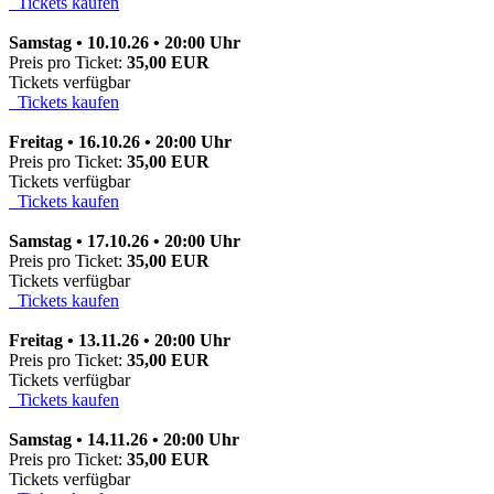
Tickets kaufen
Samstag • 10.10.26 • 20:00 Uhr
Preis pro Ticket:
35,00 EUR
Tickets verfügbar
Tickets kaufen
Freitag • 16.10.26 • 20:00 Uhr
Preis pro Ticket:
35,00 EUR
Tickets verfügbar
Tickets kaufen
Samstag • 17.10.26 • 20:00 Uhr
Preis pro Ticket:
35,00 EUR
Tickets verfügbar
Tickets kaufen
Freitag • 13.11.26 • 20:00 Uhr
Preis pro Ticket:
35,00 EUR
Tickets verfügbar
Tickets kaufen
Samstag • 14.11.26 • 20:00 Uhr
Preis pro Ticket:
35,00 EUR
Tickets verfügbar