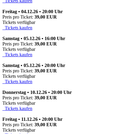
Tickets kaufen
Freitag • 04.12.26 • 20:00 Uhr
Preis pro Ticket:
39,00 EUR
Tickets verfügbar
Tickets kaufen
Samstag • 05.12.26 • 16:00 Uhr
Preis pro Ticket:
39,00 EUR
Tickets verfügbar
Tickets kaufen
Samstag • 05.12.26 • 20:00 Uhr
Preis pro Ticket:
39,00 EUR
Tickets verfügbar
Tickets kaufen
Donnerstag • 10.12.26 • 20:00 Uhr
Preis pro Ticket:
39,00 EUR
Tickets verfügbar
Tickets kaufen
Freitag • 11.12.26 • 20:00 Uhr
Preis pro Ticket:
39,00 EUR
Tickets verfügbar