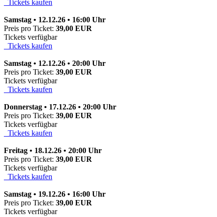
Tickets kaufen
Samstag • 12.12.26 • 16:00 Uhr
Preis pro Ticket:
39,00 EUR
Tickets verfügbar
Tickets kaufen
Samstag • 12.12.26 • 20:00 Uhr
Preis pro Ticket:
39,00 EUR
Tickets verfügbar
Tickets kaufen
Donnerstag • 17.12.26 • 20:00 Uhr
Preis pro Ticket:
39,00 EUR
Tickets verfügbar
Tickets kaufen
Freitag • 18.12.26 • 20:00 Uhr
Preis pro Ticket:
39,00 EUR
Tickets verfügbar
Tickets kaufen
Samstag • 19.12.26 • 16:00 Uhr
Preis pro Ticket:
39,00 EUR
Tickets verfügbar