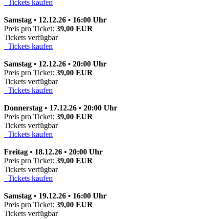
Tickets kaufen
Samstag • 12.12.26 • 16:00 Uhr
Preis pro Ticket:
39,00 EUR
Tickets verfügbar
Tickets kaufen
Samstag • 12.12.26 • 20:00 Uhr
Preis pro Ticket:
39,00 EUR
Tickets verfügbar
Tickets kaufen
Donnerstag • 17.12.26 • 20:00 Uhr
Preis pro Ticket:
39,00 EUR
Tickets verfügbar
Tickets kaufen
Freitag • 18.12.26 • 20:00 Uhr
Preis pro Ticket:
39,00 EUR
Tickets verfügbar
Tickets kaufen
Samstag • 19.12.26 • 16:00 Uhr
Preis pro Ticket:
39,00 EUR
Tickets verfügbar