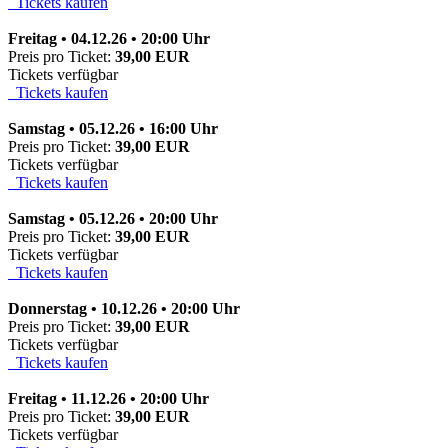
Tickets kaufen
Freitag • 04.12.26 • 20:00 Uhr
Preis pro Ticket:
39,00 EUR
Tickets verfügbar
Tickets kaufen
Samstag • 05.12.26 • 16:00 Uhr
Preis pro Ticket:
39,00 EUR
Tickets verfügbar
Tickets kaufen
Samstag • 05.12.26 • 20:00 Uhr
Preis pro Ticket:
39,00 EUR
Tickets verfügbar
Tickets kaufen
Donnerstag • 10.12.26 • 20:00 Uhr
Preis pro Ticket:
39,00 EUR
Tickets verfügbar
Tickets kaufen
Freitag • 11.12.26 • 20:00 Uhr
Preis pro Ticket:
39,00 EUR
Tickets verfügbar