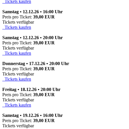
Tickets kaufen
Samstag • 12.12.26 • 16:00 Uhr
Preis pro Ticket:
39,00 EUR
Tickets verfügbar
Tickets kaufen
Samstag • 12.12.26 • 20:00 Uhr
Preis pro Ticket:
39,00 EUR
Tickets verfügbar
Tickets kaufen
Donnerstag • 17.12.26 • 20:00 Uhr
Preis pro Ticket:
39,00 EUR
Tickets verfügbar
Tickets kaufen
Freitag • 18.12.26 • 20:00 Uhr
Preis pro Ticket:
39,00 EUR
Tickets verfügbar
Tickets kaufen
Samstag • 19.12.26 • 16:00 Uhr
Preis pro Ticket:
39,00 EUR
Tickets verfügbar