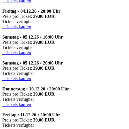
Tickets kaufen
Freitag • 04.12.26 • 20:00 Uhr
Preis pro Ticket:
39,00 EUR
Tickets verfügbar
Tickets kaufen
Samstag • 05.12.26 • 16:00 Uhr
Preis pro Ticket:
39,00 EUR
Tickets verfügbar
Tickets kaufen
Samstag • 05.12.26 • 20:00 Uhr
Preis pro Ticket:
39,00 EUR
Tickets verfügbar
Tickets kaufen
Donnerstag • 10.12.26 • 20:00 Uhr
Preis pro Ticket:
39,00 EUR
Tickets verfügbar
Tickets kaufen
Freitag • 11.12.26 • 20:00 Uhr
Preis pro Ticket:
39,00 EUR
Tickets verfügbar