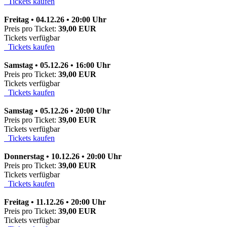
Tickets kaufen
Freitag • 04.12.26 • 20:00 Uhr
Preis pro Ticket:
39,00 EUR
Tickets verfügbar
Tickets kaufen
Samstag • 05.12.26 • 16:00 Uhr
Preis pro Ticket:
39,00 EUR
Tickets verfügbar
Tickets kaufen
Samstag • 05.12.26 • 20:00 Uhr
Preis pro Ticket:
39,00 EUR
Tickets verfügbar
Tickets kaufen
Donnerstag • 10.12.26 • 20:00 Uhr
Preis pro Ticket:
39,00 EUR
Tickets verfügbar
Tickets kaufen
Freitag • 11.12.26 • 20:00 Uhr
Preis pro Ticket:
39,00 EUR
Tickets verfügbar