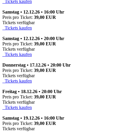
Tickets kaufen
Samstag • 12.12.26 • 16:00 Uhr
Preis pro Ticket:
39,00 EUR
Tickets verfügbar
Tickets kaufen
Samstag • 12.12.26 • 20:00 Uhr
Preis pro Ticket:
39,00 EUR
Tickets verfügbar
Tickets kaufen
Donnerstag • 17.12.26 • 20:00 Uhr
Preis pro Ticket:
39,00 EUR
Tickets verfügbar
Tickets kaufen
Freitag • 18.12.26 • 20:00 Uhr
Preis pro Ticket:
39,00 EUR
Tickets verfügbar
Tickets kaufen
Samstag • 19.12.26 • 16:00 Uhr
Preis pro Ticket:
39,00 EUR
Tickets verfügbar