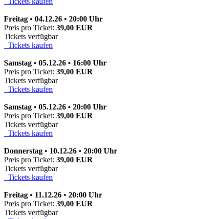
Tickets kaufen
Freitag • 04.12.26 • 20:00 Uhr
Preis pro Ticket:
39,00 EUR
Tickets verfügbar
Tickets kaufen
Samstag • 05.12.26 • 16:00 Uhr
Preis pro Ticket:
39,00 EUR
Tickets verfügbar
Tickets kaufen
Samstag • 05.12.26 • 20:00 Uhr
Preis pro Ticket:
39,00 EUR
Tickets verfügbar
Tickets kaufen
Donnerstag • 10.12.26 • 20:00 Uhr
Preis pro Ticket:
39,00 EUR
Tickets verfügbar
Tickets kaufen
Freitag • 11.12.26 • 20:00 Uhr
Preis pro Ticket:
39,00 EUR
Tickets verfügbar