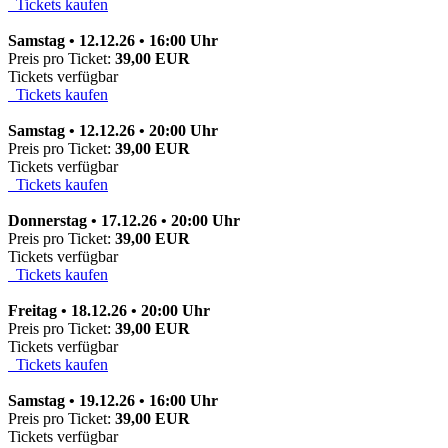
Tickets kaufen
Samstag • 12.12.26 • 16:00 Uhr
Preis pro Ticket:
39,00 EUR
Tickets verfügbar
Tickets kaufen
Samstag • 12.12.26 • 20:00 Uhr
Preis pro Ticket:
39,00 EUR
Tickets verfügbar
Tickets kaufen
Donnerstag • 17.12.26 • 20:00 Uhr
Preis pro Ticket:
39,00 EUR
Tickets verfügbar
Tickets kaufen
Freitag • 18.12.26 • 20:00 Uhr
Preis pro Ticket:
39,00 EUR
Tickets verfügbar
Tickets kaufen
Samstag • 19.12.26 • 16:00 Uhr
Preis pro Ticket:
39,00 EUR
Tickets verfügbar